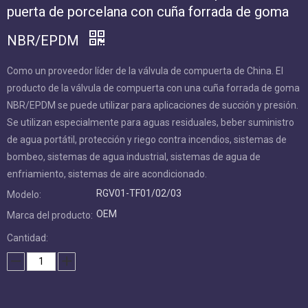
goma NBR/EPDM
Como un proveedor líder de la válvula de compuerta de China. El
producto de la válvula de compuerta con una cuña forrada de
goma NBR/EPDM se puede utilizar para aplicaciones de succión
y presión. Se utilizan especialmente para aguas residuales,
beber suministro de agua portátil, protección y riego contra
incendios, sistemas de bombeo, sistemas de agua industrial,
sistemas de agua de enfriamiento, sistemas de aire
acondicionado.
RGV01-TF01/02/03
Modelo:
OEM
Marca del producto:
Cantidad:
Preguntar