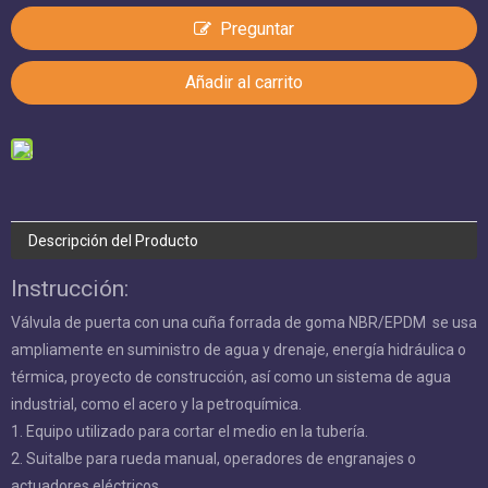
Añadir al carrito
Descripción del Producto
Instrucción:
Válvula de puerta con una cuña forrada de goma NBR/EPDM se
usa ampliamente en suministro de agua y drenaje, energía
hidráulica o térmica, proyecto de construcción, así como un
sistema de agua industrial, como el acero y la petroquímica.
1. Equipo utilizado para cortar el medio en la tubería.
2. Suitalbe para rueda manual, operadores de engranajes o
actuadores eléctricos.