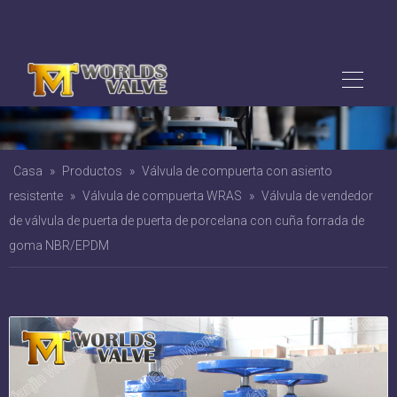
Casa
»
Productos
»
Válvula de compuerta con asiento
resistente
»
Válvula de compuerta WRAS
»
Válvula de
vendedor de válvula de puerta de puerta de porcelana con cuña
forrada de goma NBR/EPDM