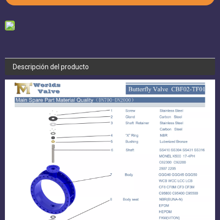
Descripción del producto