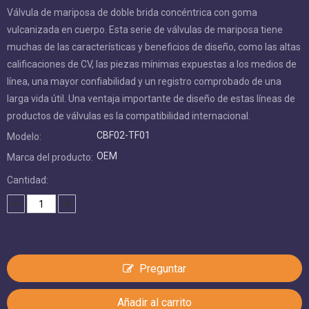
Válvula de mariposa de doble brida concéntrica con goma
vulcanizada en cuerpo. Esta serie de válvulas de mariposa tiene
muchas de las características y beneficios de diseño, como las altas
calificaciones de CV, las piezas mínimas expuestas a los medios de
línea, una mayor confiabilidad y un registro comprobado de una
larga vida útil. Una ventaja importante de diseño de estas líneas de
productos de válvulas es la compatibilidad internacional.
CBF02-TF01
Modelo:
OEM
Marca del producto:
Cantidad:
Preguntar
Añadir al carrito