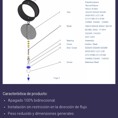
Característica de producto:
Apagado 100% bidireccional.
Instalación sin restricción en la dirección de flujo.
Peso reducido y dimensiones generales.