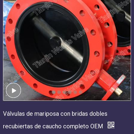
Válvulas de mariposa con bridas dobles
recubiertas de caucho completo OEM