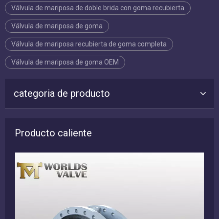
Válvula de mariposa de doble brida con goma recubierta
Válvula de mariposa de goma
Válvula de mariposa recubierta de goma completa
Válvula de mariposa de goma OEM
categoria de producto
Producto caliente