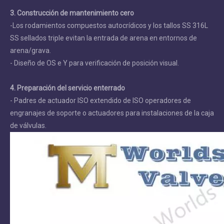
3. Construcción de mantenimiento cero
-Los rodamientos compuestos autocrídicos y los tallos SS 316L
SS sellados triple evitan la entrada de arena en entornos de
arena/grava.
- Diseño de OS e Y para verificación de posición visual.
4. Preparación del servicio enterrado
- Padres de actuador ISO extendido de ISO operadores de
engranajes de soporte o actuadores para instalaciones de la caja
de válvulas.