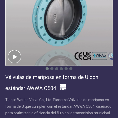
Válvulas de mariposa en forma de U con
estándar AWWA C504
Tianjin Worlds Valve Co., Ltd. Pioneros Válvulas de mariposa en
forma de U que cumplen con el estándar AWWA C504, diseñado
para optimizar la eficiencia del flujo en la transmisión municipal